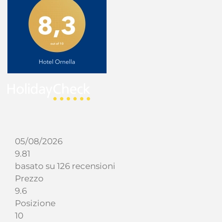
05/08/2026
9.81
basato su 126 recensioni
Prezzo
9.6
Posizione
10