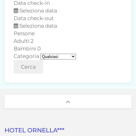
Data check-in
Seleziona data
Data check-out
Seleziona data
Persone
Adulti
2
Bambini
0
Categoria
Cerca
HOTEL ORNELLA***