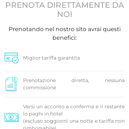
PRENOTA DIRETTAMENTE DA
NOI
Prenotando nel nostro sito avrai questi
benefici:
Miglior tariffa garantita
Prenotazione diretta, nessuna
commissione
Versi un acconto a conferma e il restante
lo paghi in hotel
(escluso soggiorni una notte e tariffa non
rimborsabile)