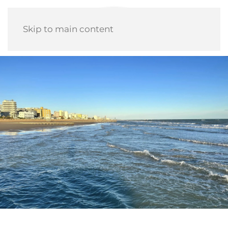
Skip to main content