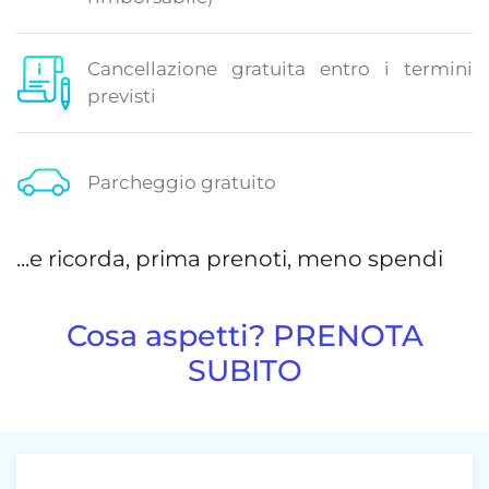
Cancellazione gratuita entro i termini
previsti
Parcheggio gratuito
...e ricorda, prima prenoti, meno spendi
Cosa aspetti? PRENOTA
SUBITO