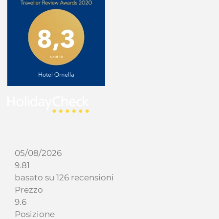
05/08/2026
9.81
basato su 126 recensioni
Prezzo
9.6
Posizione