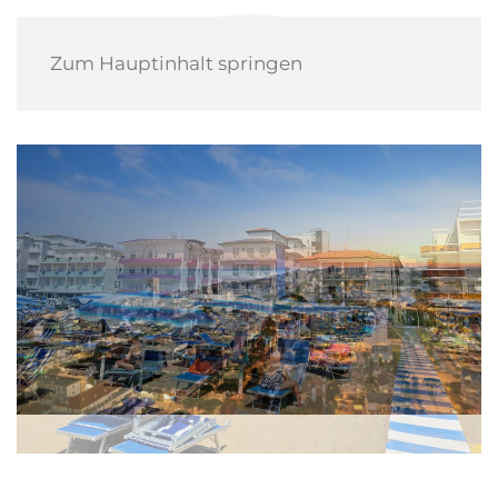
Zum Hauptinhalt springen