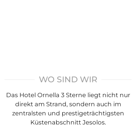
WO SIND WIR
Das Hotel Ornella 3 Sterne liegt nicht nur
direkt am Strand, sondern auch im
zentralsten und prestigeträchtigsten
Küstenabschnitt Jesolos.