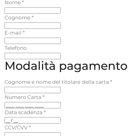
Nome
*
Cognome
*
E-mail
*
Telefono
Modalità pagamento
Cognome e nome del titolare della carta
*
Numero Carta
*
Data scadenza
*
CCV/CVV
*