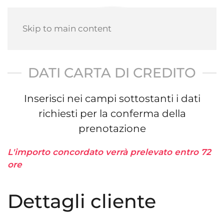
Skip to main content
DATI CARTA DI CREDITO
Inserisci nei campi sottostanti i dati
richiesti per la conferma della
prenotazione
L'importo concordato verrà prelevato entro 72
ore
Dettagli cliente