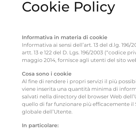
Cookie Policy
Informativa in materia di cookie
Informativa ai sensi dell’art. 13 del d.lg. 19
artt. 13 e 122 del D. Lgs. 196/2003 (“codice 
maggio 2014, fornisce agli utenti del sito web
Cosa sono i cookie
Al fine di rendere i propri servizi il più possi
viene inserita una quantità minima di informa
salvati nella directory del browser Web dell’
quello di far funzionare più efficacemente il 
globale dell’Utente.
In particolare: