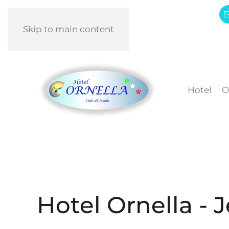
Skip to main content
Hotel
O
Hotel Ornella - 