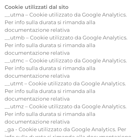
Cookie utilizzati dal sito
__utma – Cookie utilizzato da Google Analytics.
Per info sulla durata si rimanda alla
documentazione relativa
__utmb – Cookie utilizzato da Google Analytics.
Per info sulla durata si rimanda alla
documentazione relativa
__utmc – Cookie utilizzato da Google Analytics.
Per info sulla durata si rimanda alla
documentazione relativa
__utmt – Cookie utilizzato da Google Analytics.
Per info sulla durata si rimanda alla
documentazione relativa
__utmz – Cookie utilizzato da Google Analytics.
Per info sulla durata si rimanda alla
documentazione relativa
_ga - Cookie utilizzato da Google Analytics. Per