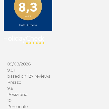
09/08/2026
9.81
based on 127 reviews
Prezzo
9.6
Posizione
10
Personale