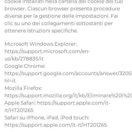
cookie installati nella cartella dei cookie del tuo
browser. Ciascun browser presenta procedure
diverse per la gestione delle impostazioni. Fai
clic su uno dei collegamenti sottostanti per
ottenere istruzioni specifiche.
Microsoft Windows Explorer:
https://support.microsoft.com/en-
us/kb/278835/it
Google Chrome:
https://support.google.com/accounts/answer/320
hl=it
Mozilla Firefox:
https://support.mozilla.org/it/kb/Eliminare%20i%
Apple Safari: https://support.apple.com/it-
it/HT201265
Safari su iPhone, iPad, iPod touch:
https://support.apple.com/it-it/HT201265