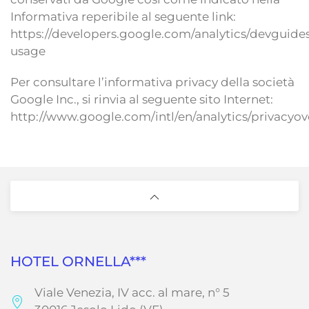
Informativa reperibile al seguente link:
https://developers.google.com/analytics/devguides/
usage
Per consultare l’informativa privacy della società
Google Inc., si rinvia al seguente sito Internet:
http://www.google.com/intl/en/analytics/privacyo
HOTEL ORNELLA***
Viale Venezia, IV acc. al mare, n° 5