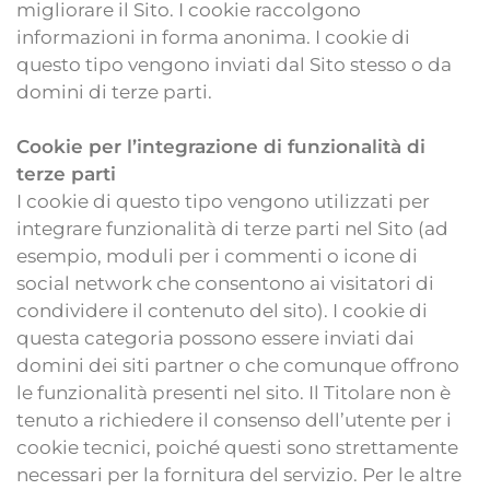
migliorare il Sito. I cookie raccolgono
informazioni in forma anonima. I cookie di
questo tipo vengono inviati dal Sito stesso o da
domini di terze parti.
Cookie per l’integrazione di funzionalità di
terze parti
I cookie di questo tipo vengono utilizzati per
integrare funzionalità di terze parti nel Sito (ad
esempio, moduli per i commenti o icone di
social network che consentono ai visitatori di
condividere il contenuto del sito). I cookie di
questa categoria possono essere inviati dai
domini dei siti partner o che comunque offrono
le funzionalità presenti nel sito. Il Titolare non è
tenuto a richiedere il consenso dell’utente per i
cookie tecnici, poiché questi sono strettamente
necessari per la fornitura del servizio. Per le altre