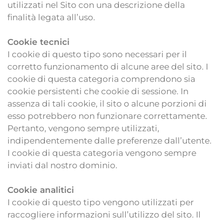
utilizzati nel Sito con una descrizione della
finalità legata all’uso.
Cookie tecnici
I cookie di questo tipo sono necessari per il
corretto funzionamento di alcune aree del sito. I
cookie di questa categoria comprendono sia
cookie persistenti che cookie di sessione. In
assenza di tali cookie, il sito o alcune porzioni di
esso potrebbero non funzionare correttamente.
Pertanto, vengono sempre utilizzati,
indipendentemente dalle preferenze dall’utente.
I cookie di questa categoria vengono sempre
inviati dal nostro dominio.
Cookie analitici
I cookie di questo tipo vengono utilizzati per
raccogliere informazioni sull’utilizzo del sito. Il