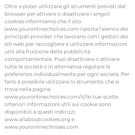
Oltre a poter utilizzare gli strumenti previsti dal
browser per attivare o disattivare i singoli
cookies informiamo che il sito
www.youronlinechoices.com riporta l’elenco dei
principali provider che lavorano con i gestori dei
siti web per raccogliere e utilizzare informazioni
utili alla fruizione della pubblicità
comportamentale. Puoi disattivare o attivare
tutte le società o in alternativa regolare le
preferenze individualmente per ogni società. Per
farlo è possibile utilizzare lo strumento che si
trova nella pagina
www.youronlinechoices.com/it/le-tue-scelte.
Ulteriori informazioni utili sui cookie sono
disponibili a questi indirizzi:
www.allaboutcookies.org e
www.youronlinechoises.com