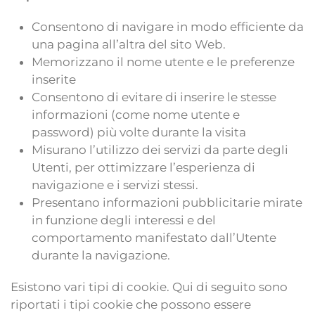
Consentono di navigare in modo efficiente da
una pagina all’altra del sito Web.
Memorizzano il nome utente e le preferenze
inserite
Consentono di evitare di inserire le stesse
informazioni (come nome utente e
password) più volte durante la visita
Misurano l’utilizzo dei servizi da parte degli
Utenti, per ottimizzare l’esperienza di
navigazione e i servizi stessi.
Presentano informazioni pubblicitarie mirate
in funzione degli interessi e del
comportamento manifestato dall’Utente
durante la navigazione.
Esistono vari tipi di cookie. Qui di seguito sono
riportati i tipi cookie che possono essere