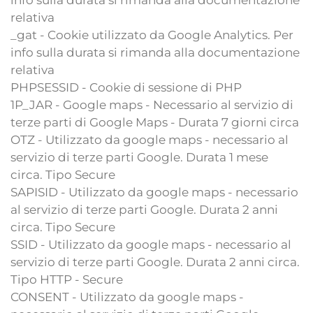
info sulla durata si rimanda alla documentazione
relativa
_gat - Cookie utilizzato da Google Analytics. Per
info sulla durata si rimanda alla documentazione
relativa
PHPSESSID - Cookie di sessione di PHP
1P_JAR - Google maps - Necessario al servizio di
terze parti di Google Maps - Durata 7 giorni circa
OTZ - Utilizzato da google maps - necessario al
servizio di terze parti Google. Durata 1 mese
circa. Tipo Secure
SAPISID - Utilizzato da google maps - necessario
al servizio di terze parti Google. Durata 2 anni
circa. Tipo Secure
SSID - Utilizzato da google maps - necessario al
servizio di terze parti Google. Durata 2 anni circa.
Tipo HTTP - Secure
CONSENT - Utilizzato da google maps -