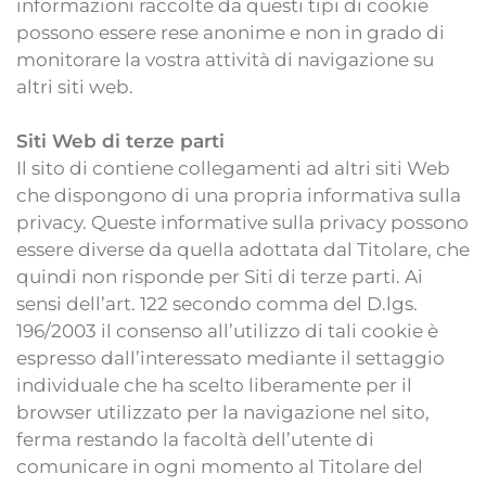
informazioni raccolte da questi tipi di cookie
possono essere rese anonime e non in grado di
monitorare la vostra attività di navigazione su
altri siti web.
Siti Web di terze parti
Il sito di contiene collegamenti ad altri siti Web
che dispongono di una propria informativa sulla
privacy. Queste informative sulla privacy possono
essere diverse da quella adottata dal Titolare, che
quindi non risponde per Siti di terze parti. Ai
sensi dell’art. 122 secondo comma del D.lgs.
196/2003 il consenso all’utilizzo di tali cookie è
espresso dall’interessato mediante il settaggio
individuale che ha scelto liberamente per il
browser utilizzato per la navigazione nel sito,
ferma restando la facoltà dell’utente di
comunicare in ogni momento al Titolare del