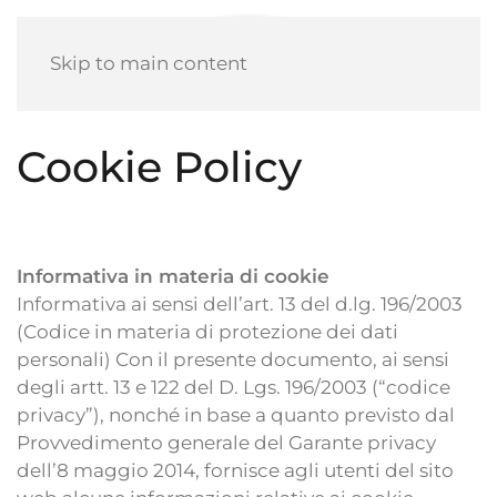
Skip to main content
Cookie Policy
Informativa in materia di cookie
Informativa ai sensi dell’art. 13 del d.lg. 196/2003
(Codice in materia di protezione dei dati
personali) Con il presente documento, ai sensi
degli artt. 13 e 122 del D. Lgs. 196/2003 (“codice
privacy”), nonché in base a quanto previsto dal
Provvedimento generale del Garante privacy
dell’8 maggio 2014, fornisce agli utenti del sito