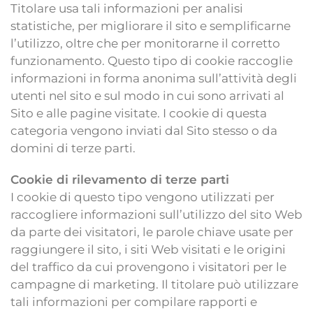
Titolare usa tali informazioni per analisi
statistiche, per migliorare il sito e semplificarne
l’utilizzo, oltre che per monitorarne il corretto
funzionamento. Questo tipo di cookie raccoglie
informazioni in forma anonima sull’attività degli
utenti nel sito e sul modo in cui sono arrivati al
Sito e alle pagine visitate. I cookie di questa
categoria vengono inviati dal Sito stesso o da
domini di terze parti.
Cookie di rilevamento di terze parti
I cookie di questo tipo vengono utilizzati per
raccogliere informazioni sull’utilizzo del sito Web
da parte dei visitatori, le parole chiave usate per
raggiungere il sito, i siti Web visitati e le origini
del traffico da cui provengono i visitatori per le
campagne di marketing. Il titolare può utilizzare
tali informazioni per compilare rapporti e