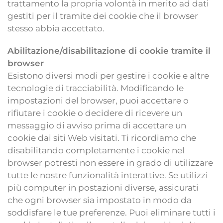
trattamento la propria volontà in merito ad dati
gestiti per il tramite dei cookie che il browser
stesso abbia accettato.
Abilitazione/disabilitazione di cookie tramite il
browser
Esistono diversi modi per gestire i cookie e altre
tecnologie di tracciabilità. Modificando le
impostazioni del browser, puoi accettare o
rifiutare i cookie o decidere di ricevere un
messaggio di avviso prima di accettare un
cookie dai siti Web visitati. Ti ricordiamo che
disabilitando completamente i cookie nel
browser potresti non essere in grado di utilizzare
tutte le nostre funzionalità interattive. Se utilizzi
più computer in postazioni diverse, assicurati
che ogni browser sia impostato in modo da
soddisfare le tue preferenze. Puoi eliminare tutti i