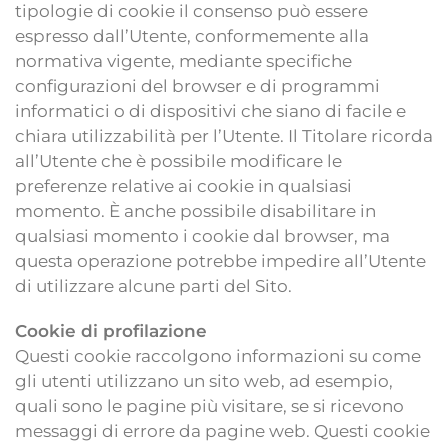
tipologie di cookie il consenso può essere
espresso dall’Utente, conformemente alla
normativa vigente, mediante specifiche
configurazioni del browser e di programmi
informatici o di dispositivi che siano di facile e
chiara utilizzabilità per l’Utente. Il Titolare ricorda
all’Utente che è possibile modificare le
preferenze relative ai cookie in qualsiasi
momento. È anche possibile disabilitare in
qualsiasi momento i cookie dal browser, ma
questa operazione potrebbe impedire all’Utente
di utilizzare alcune parti del Sito.
Cookie di profilazione
Questi cookie raccolgono informazioni su come
gli utenti utilizzano un sito web, ad esempio,
quali sono le pagine più visitare, se si ricevono
messaggi di errore da pagine web. Questi cookie