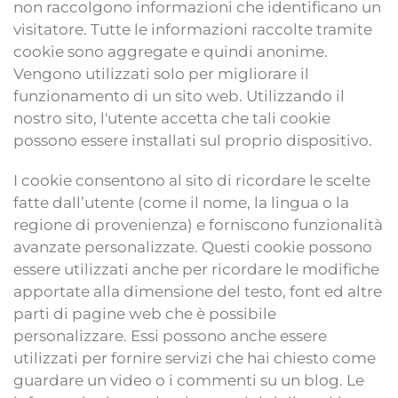
non raccolgono informazioni che identificano un
visitatore. Tutte le informazioni raccolte tramite
cookie sono aggregate e quindi anonime.
Vengono utilizzati solo per migliorare il
funzionamento di un sito web. Utilizzando il
nostro sito, l'utente accetta che tali cookie
possono essere installati sul proprio dispositivo.
I cookie consentono al sito di ricordare le scelte
fatte dall’utente (come il nome, la lingua o la
regione di provenienza) e forniscono funzionalità
avanzate personalizzate. Questi cookie possono
essere utilizzati anche per ricordare le modifiche
apportate alla dimensione del testo, font ed altre
parti di pagine web che è possibile
personalizzare. Essi possono anche essere
utilizzati per fornire servizi che hai chiesto come
guardare un video o i commenti su un blog. Le