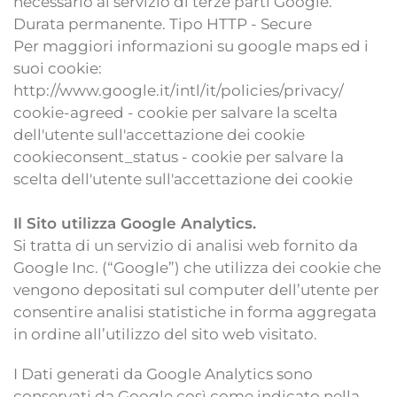
necessario al servizio di terze parti Google.
Durata permanente. Tipo HTTP - Secure
Per maggiori informazioni su google maps ed i
suoi cookie:
http://www.google.it/intl/it/policies/privacy/
cookie-agreed - cookie per salvare la scelta
dell'utente sull'accettazione dei cookie
cookieconsent_status - cookie per salvare la
scelta dell'utente sull'accettazione dei cookie
Il Sito utilizza Google Analytics.
Si tratta di un servizio di analisi web fornito da
Google Inc. (“Google”) che utilizza dei cookie che
vengono depositati sul computer dell’utente per
consentire analisi statistiche in forma aggregata
in ordine all’utilizzo del sito web visitato.
I Dati generati da Google Analytics sono
conservati da Google così come indicato nella