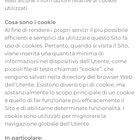
web alcune informazioni relative ai cookie
utilizzati.
Cosa sono i cookie
Al fine di rendere i propri servizi il più possibile
efficienti e semplici da utilizzare questo Sito fa
uso di cookies. Pertanto, quando si visita il Sito,
viene inserita una quantità minima di
informazioni nel dispositivo dell’Utente, come
piccoli file di testo chiamati “cookie”, che
vengono salvati nella directory del browser Web
dell’Utente. Esistono diversi tipi di cookie, ma
sostanzialmente lo scopo principale di un cookie
è quello di far funzionare più efficacemente il
Sito e di abilitarne determinate funzionalità. I
cookie sono utilizzati per migliorare la
navigazione globale dell’Utente.
In particolare: