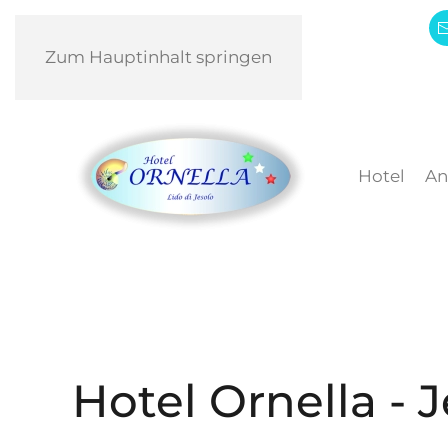
Zum Hauptinhalt springen
Hotel
An
Hotel Ornella - 