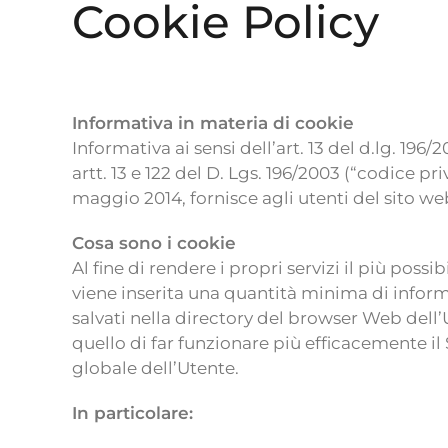
Cookie Policy
Informativa in materia di cookie
Informativa ai sensi dell’art. 13 del d.lg. 19
artt. 13 e 122 del D. Lgs. 196/2003 (“codice 
maggio 2014, fornisce agli utenti del sito web
Cosa sono i cookie
Al fine di rendere i propri servizi il più possi
viene inserita una quantità minima di informa
salvati nella directory del browser Web dell’
quello di far funzionare più efficacemente il 
globale dell’Utente.
In particolare: